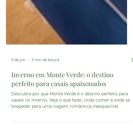
9 de jun.
3 min de leitura
Inverno em Monte Verde: o destino
perfeito para casais apaixonados
Descubra por que Monte Verde é o destino perfeito para
casais no inverno. Veja o que fazer, onde comer e onde se
hospedar para uma viagem romântica inesquecível.